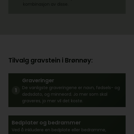
kombinasjon av disse.
Tilvalg gravstein i Brønnøy:
Graveringer
De vanligste graveringene er navn, fødsels- og
dødsdato, og minneord. Jo mer som skal
graveres, jo mer vil det koste.
Bedplater og bedrammer
Ved å inkludere en bedplate eller bedramme,