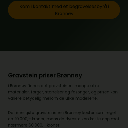
Kom i kontakt med et begravelsesbyrå i
Brønnøy
Gravstein priser Brønnøy
i Brønnøy finnes det gravsteiner i mange ulike
materialer, farger, størrelser og fasonger, og prisen kan
variere betydelig mellom de ulike modellene.
De rimeligste gravsteinene i Brønnøy koster som regel
ca. 10.000,– kroner, mens de dyreste kan koste opp mot
nærmere 60.000,– kroner.