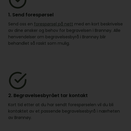
1. Send forespørsel
Send oss en
forespørsel på nett
med en kort beskrivelse
av dine ønsker og behov for begravelsen i Brønnøy. Alle
henvendelser om begravelsesbyrå i Brønnøy blir
behandlet så raskt som mulig.
2. Begravelsesbyrået tar kontakt
Kort tid etter at du har sendt forespørselen vil du bli
kontaktet av et passende begravelsesbyrå i nærheten
av Brønnøy.