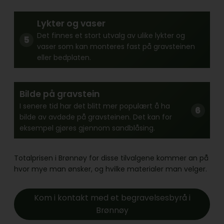
Lykter og vaser
Det finnes et stort utvalg av ulike lykter og
vaser som kan monteres fast på gravsteinen
eller bedplaten.
Bilde på gravstein
I senere tid har det blitt mer populært å ha
bilde av avdøde på gravsteinen. Det kan for
eksempel gjøres gjennom sandblåsing.
Totalprisen i Brønnøy for disse tilvalgene kommer an på
hvor mye man ønsker, og hvilke materialer man velger.
Kom i kontakt med et begravelsesbyrå i
Brønnøy