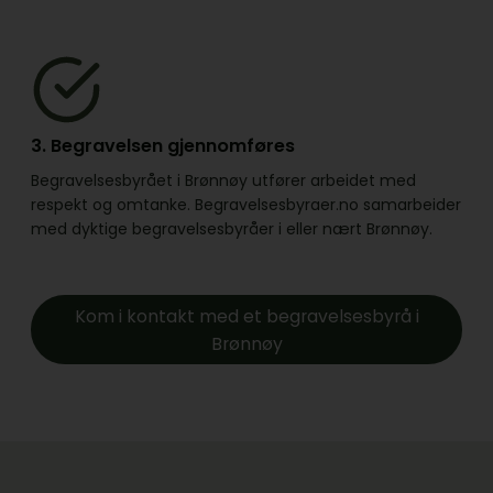
3. Begravelsen gjennomføres
Begravelsesbyrået i Brønnøy utfører arbeidet med
respekt og omtanke. Begravelsesbyraer.no samarbeider
med dyktige begravelsesbyråer i eller nært Brønnøy.
Kom i kontakt med et begravelsesbyrå i
Brønnøy