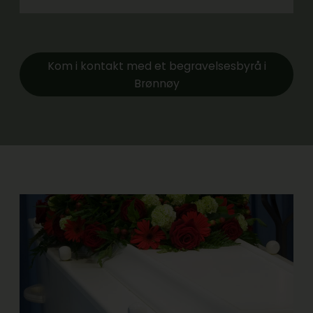
Kom i kontakt med et begravelsesbyrå i
Brønnøy