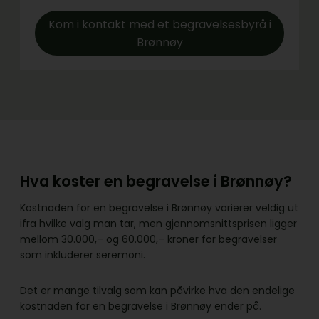
Kom i kontakt med et begravelsesbyrå i
Brønnøy
Hva koster en begravelse i Brønnøy?
Kostnaden for en begravelse i Brønnøy varierer veldig ut
ifra hvilke valg man tar, men gjennomsnittsprisen ligger
mellom 30.000,– og 60.000,– kroner for begravelser
som inkluderer seremoni.
Det er mange tilvalg som kan påvirke hva den endelige
kostnaden for en begravelse i Brønnøy ender på.