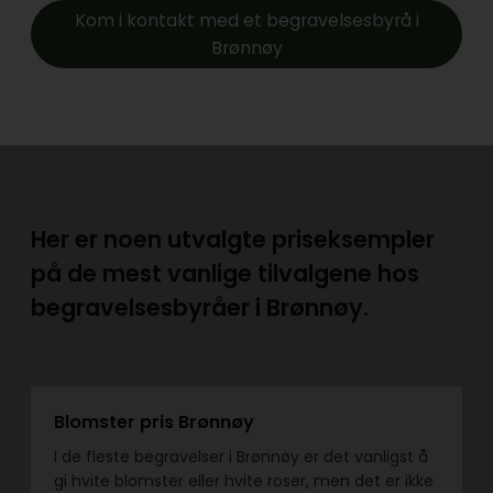
Kom i kontakt med et begravelsesbyrå i
Brønnøy
Her er noen utvalgte priseksempler
på de mest vanlige tilvalgene hos
begravelsesbyråer i Brønnøy.
Blomster pris Brønnøy
I de fleste begravelser i Brønnøy er det vanligst å
gi hvite blomster eller hvite roser, men det er ikke