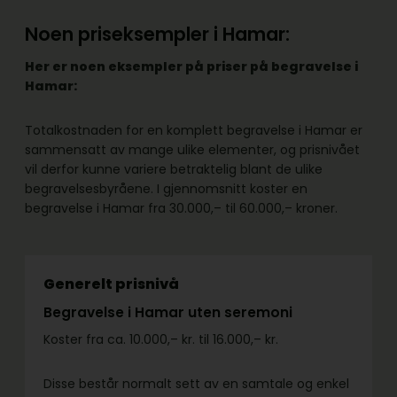
Noen priseksempler i Hamar:
Her er noen eksempler på priser på begravelse i
Hamar:
Totalkostnaden for en komplett begravelse i Hamar er
sammensatt av mange ulike elementer, og prisnivået
vil derfor kunne variere betraktelig blant de ulike
begravelsesbyråene. I gjennomsnitt koster en
begravelse i Hamar fra 30.000,– til 60.000,– kroner.
Generelt prisnivå
Begravelse i Hamar uten seremoni
Koster fra ca. 10.000,– kr. til 16.000,– kr.
Disse består normalt sett av en samtale og enkel