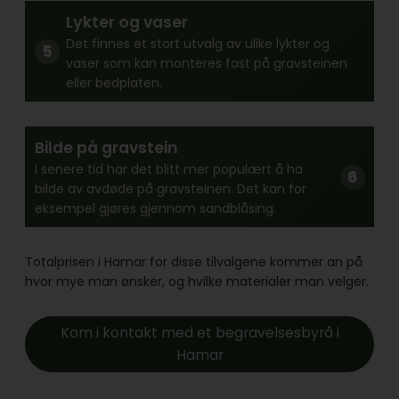
Lykter og vaser
Det finnes et stort utvalg av ulike lykter og
vaser som kan monteres fast på gravsteinen
eller bedplaten.
Bilde på gravstein
I senere tid har det blitt mer populært å ha
bilde av avdøde på gravsteinen. Det kan for
eksempel gjøres gjennom sandblåsing.
Totalprisen i Hamar for disse tilvalgene kommer an på
hvor mye man ønsker, og hvilke materialer man velger.
Kom i kontakt med et begravelsesbyrå i
Hamar