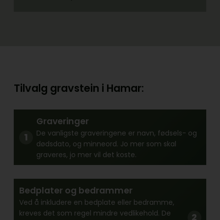
Tilvalg gravstein i Hamar:
Graveringer
De vanligste graveringene er navn, fødsels- og
dødsdato, og minneord. Jo mer som skal
graveres, jo mer vil det koste.
Bedplater og bedrammer
Ved å inkludere en bedplate eller bedramme,
kreves det som regel mindre vedlikehold. De