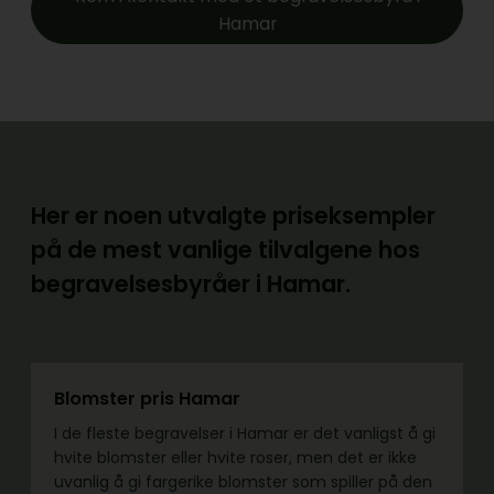
Hamar
Her er noen utvalgte priseksempler
på de mest vanlige tilvalgene hos
begravelsesbyråer i Hamar.
Blomster pris Hamar
I de fleste begravelser i Hamar er det vanligst å gi
hvite blomster eller hvite roser, men det er ikke
uvanlig å gi fargerike blomster som spiller på den