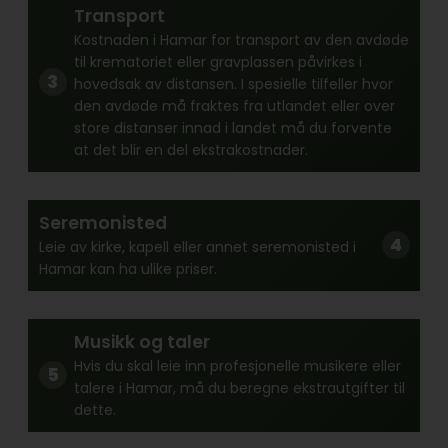
Transport
Kostnaden i Hamar for transport av den avdøde
til krematoriet eller gravplassen påvirkes i
hovedsak av distansen. I spesielle tilfeller hvor
den avdøde må fraktes fra utlandet eller over
store distanser innad i landet må du forvente
at det blir en del ekstrakostnader.
Seremonisted
Leie av kirke, kapell eller annet seremonisted i
Hamar kan ha ulike priser.
Musikk og taler
Hvis du skal leie inn profesjonelle musikere eller
talere i Hamar, må du beregne ekstrautgifter til
dette.