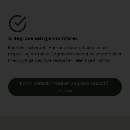
3. Begravelsen gjennomføres
Begravelsesbyrået i Hamar utfører arbeidet med
respekt og omtanke. Begravelsesbyraer.no samarbeider
med dyktige begravelsesbyråer i eller nært Hamar.
Kom i kontakt med et begravelsesbyrå i
Hamar