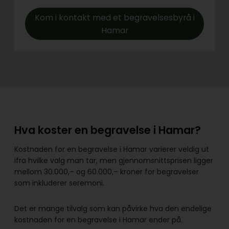
Kom i kontakt med et begravelsesbyrå i
Hamar
Hva koster en begravelse i Hamar?
Kostnaden for en begravelse i Hamar varierer veldig ut
ifra hvilke valg man tar, men gjennomsnittsprisen ligger
mellom 30.000,– og 60.000,– kroner for begravelser
som inkluderer seremoni.
Det er mange tilvalg som kan påvirke hva den endelige
kostnaden for en begravelse i Hamar ender på.