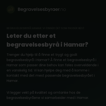
Skip
to
content
BEGRAVELSESBYRÅ HAMAR: VI FINNER DET SOM PASSER BEST
Leter du etter et
begravelsesbyrå i Hamar?
Trenger du hjelp til å finne et trygt og godt
begravelsesbyrå i Hamar? Å finne et begravelsesbyrå i
Hamar som passer dine behov kan føles overveldende i
en vanskelig tid. Vi kan hjelpe deg med å komme i
kontakt med det mest passende begravelsesbyrået i
Hamar.
Vi legger vekt på kvalitet og omtanke hos de
begravelsesbyråene vi samarbeider med i Hamar.