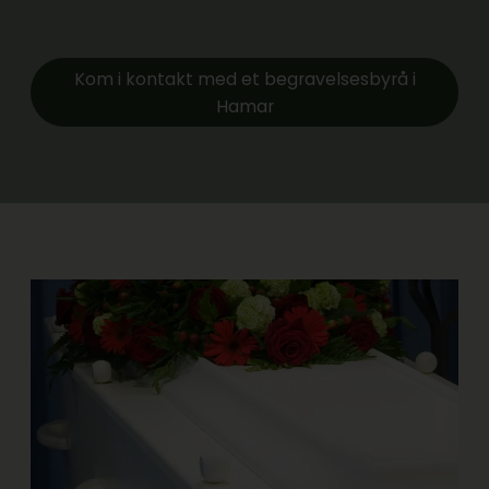
Kom i kontakt med et begravelsesbyrå i
Hamar