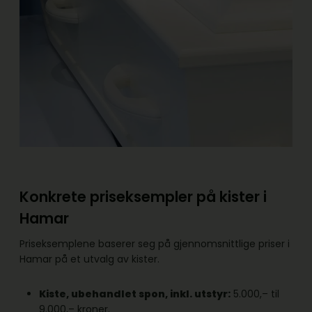
Konkrete priseksempler på kister i
Hamar
Priseksemplene baserer seg på gjennomsnittlige priser i
Hamar på et utvalg av kister.
Kiste, ubehandlet spon, inkl. utstyr:
5.000,– til
9.000,– kroner.