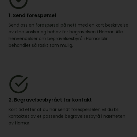
1. Send forespørsel
Send oss en
forespørsel på nett
med en kort beskrivelse
av dine ønsker og behov for begravelsen i Hamar. Alle
henvendelser om begravelsesbyrå i Hamar blir
behandlet så raskt som mulig.
2. Begravelsesbyrået tar kontakt
Kort tid etter at du har sendt forespørselen vil du bli
kontaktet av et passende begravelsesbyrå i nærheten
av Hamar.