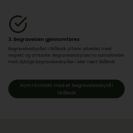
3. Begravelsen gjennomføres
Begravelsesbyrået i Skålevik utfører arbeidet med
respekt og omtanke. Begravelsesbyraer.no samarbeider
med dyktige begravelsesbyråer i eller nært Skålevik.
Kom i kontakt med et begravelsesbyrå i
Skålevik