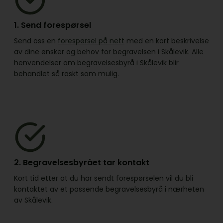
1. Send forespørsel
Send oss en
forespørsel på nett
med en kort beskrivelse
av dine ønsker og behov for begravelsen i Skålevik. Alle
henvendelser om begravelsesbyrå i Skålevik blir
behandlet så raskt som mulig.
2. Begravelsesbyrået tar kontakt
Kort tid etter at du har sendt forespørselen vil du bli
kontaktet av et passende begravelsesbyrå i nærheten
av Skålevik.