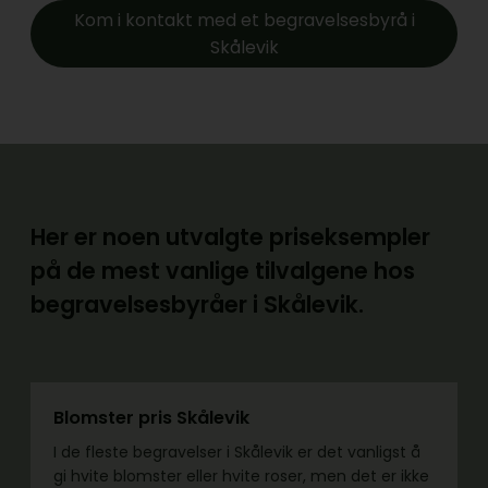
Kom i kontakt med et begravelsesbyrå i
Skålevik
Her er noen utvalgte priseksempler
på de mest vanlige tilvalgene hos
begravelsesbyråer i Skålevik.
Blomster pris Skålevik
I de fleste begravelser i Skålevik er det vanligst å
gi hvite blomster eller hvite roser, men det er ikke