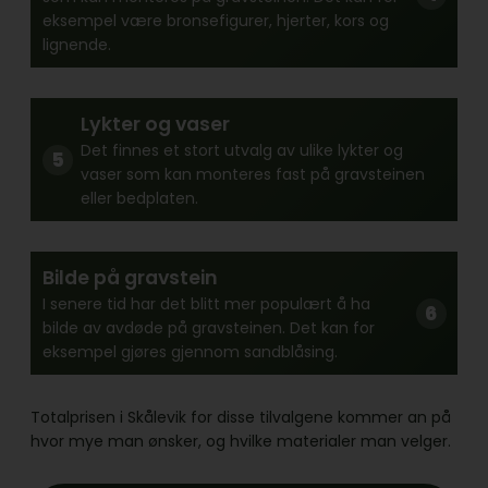
eksempel være bronsefigurer, hjerter, kors og
lignende.
Lykter og vaser
Det finnes et stort utvalg av ulike lykter og
vaser som kan monteres fast på gravsteinen
eller bedplaten.
Bilde på gravstein
I senere tid har det blitt mer populært å ha
bilde av avdøde på gravsteinen. Det kan for
eksempel gjøres gjennom sandblåsing.
Totalprisen i Skålevik for disse tilvalgene kommer an på
hvor mye man ønsker, og hvilke materialer man velger.