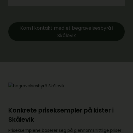
Kom i kontakt med et begravelsesbyrå i
Skålevik
Konkrete priseksempler på kister i
Skålevik
Priseksemplene baserer seg på gjennomsnittlige priser i