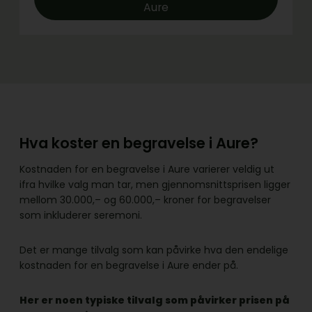
Aure
Hva koster en begravelse i Aure?
Kostnaden for en begravelse i Aure varierer veldig ut
ifra hvilke valg man tar, men gjennomsnittsprisen ligger
mellom 30.000,– og 60.000,– kroner for begravelser
som inkluderer seremoni.
Det er mange tilvalg som kan påvirke hva den endelige
kostnaden for en begravelse i Aure ender på.
Her er noen typiske tilvalg som påvirker prisen på