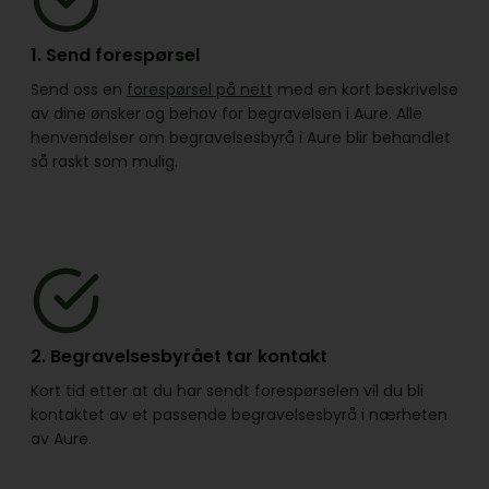
1. Send forespørsel
Send oss en
forespørsel på nett
med en kort beskrivelse
av dine ønsker og behov for begravelsen i Aure. Alle
henvendelser om begravelsesbyrå i Aure blir behandlet
så raskt som mulig.
2. Begravelsesbyrået tar kontakt
Kort tid etter at du har sendt forespørselen vil du bli
kontaktet av et passende begravelsesbyrå i nærheten
av Aure.