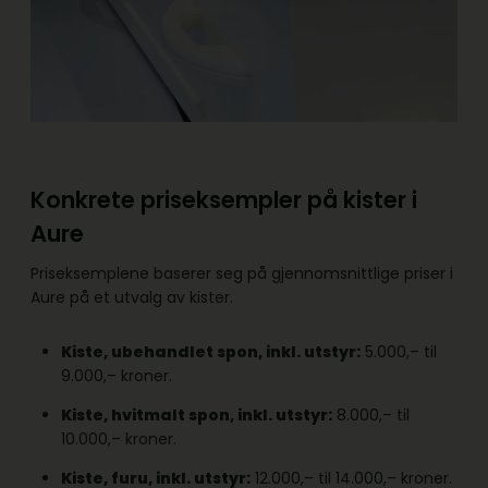
Konkrete priseksempler på kister i
Aure
Priseksemplene baserer seg på gjennomsnittlige priser i
Aure på et utvalg av kister.
Kiste, ubehandlet spon, inkl. utstyr:
5.000,– til
9.000,– kroner.
Kiste, hvitmalt spon, inkl. utstyr:
8.000,– til
10.000,– kroner.
Kiste, furu, inkl. utstyr:
12.000,– til 14.000,– kroner.