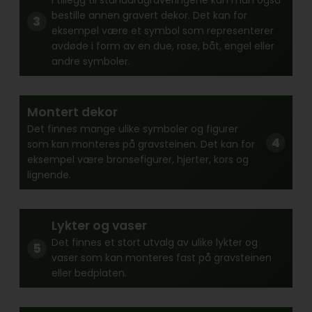
bestille annen gravert dekor. Det kan for
eksempel være et symbol som representerer
avdøde i form av en due, rose, båt, engel eller
andre symboler.
Montert dekor
Det finnes mange ulike symboler og figurer
som kan monteres på gravsteinen. Det kan for
eksempel være bronsefigurer, hjerter, kors og
lignende.
Lykter og vaser
Det finnes et stort utvalg av ulike lykter og
vaser som kan monteres fast på gravsteinen
eller bedplaten.