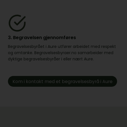
3. Begravelsen gjennomføres
Begravelsesbyrået i Aure utfører arbeidet med respekt
og omtanke. Begravelsesbyraer.no samarbeider med
dyktige begravelsesbyråer i eller nært Aure.
Kom i kontakt med et begravelsesbyrå i Aure