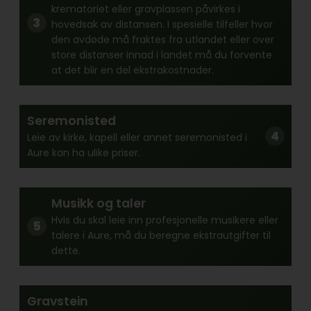
krematoriet eller gravplassen påvirkes i
hovedsak av distansen. I spesielle tilfeller hvor
den avdøde må fraktes fra utlandet eller over
store distanser innad i landet må du forvente
at det blir en del ekstrakostnader.
Seremonisted
Leie av kirke, kapell eller annet seremonisted i
Aure kan ha ulike priser.
Musikk og taler
Hvis du skal leie inn profesjonelle musikere eller
talere i Aure, må du beregne ekstrautgifter til
dette.
Gravstein