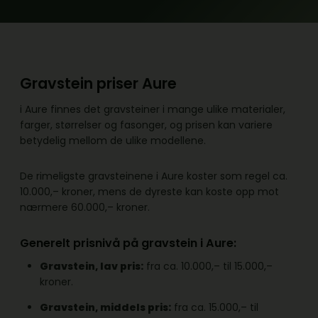
Gravstein priser Aure
i Aure finnes det gravsteiner i mange ulike materialer,
farger, størrelser og fasonger, og prisen kan variere
betydelig mellom de ulike modellene.
De rimeligste gravsteinene i Aure koster som regel ca.
10.000,– kroner, mens de dyreste kan koste opp mot
nærmere 60.000,– kroner.
Generelt prisnivå på gravstein i Aure:
Gravstein, lav pris:
fra ca. 10.000,– til 15.000,–
kroner.
Gravstein, middels pris:
fra ca. 15.000,– til