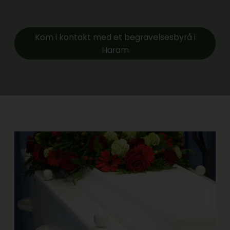
Kom i kontakt med et begravelsesbyrå i
Haram