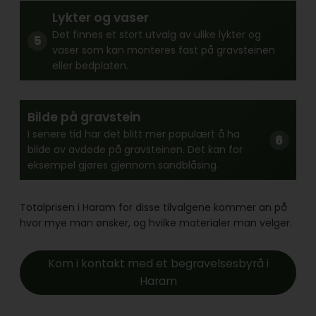
Lykter og vaser
Det finnes et stort utvalg av ulike lykter og
vaser som kan monteres fast på gravsteinen
eller bedplaten.
Bilde på gravstein
I senere tid har det blitt mer populært å ha
bilde av avdøde på gravsteinen. Det kan for
eksempel gjøres gjennom sandblåsing.
Totalprisen i Haram for disse tilvalgene kommer an på
hvor mye man ønsker, og hvilke materialer man velger.
Kom i kontakt med et begravelsesbyrå i
Haram