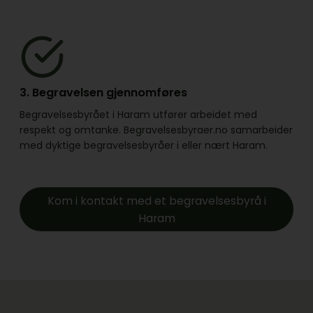
3. Begravelsen gjennomføres
Begravelsesbyrået i Haram utfører arbeidet med
respekt og omtanke. Begravelsesbyraer.no samarbeider
med dyktige begravelsesbyråer i eller nært Haram.
Kom i kontakt med et begravelsesbyrå i
Haram