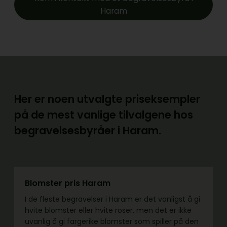
Haram
Her er noen utvalgte priseksempler
på de mest vanlige tilvalgene hos
begravelsesbyråer i Haram.
Blomster pris Haram
I de fleste begravelser i Haram er det vanligst å gi
hvite blomster eller hvite roser, men det er ikke
uvanlig å gi fargerike blomster som spiller på den