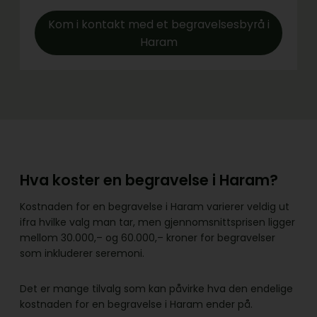
Kom i kontakt med et begravelsesbyrå i
Haram
Hva koster en begravelse i Haram?
Kostnaden for en begravelse i Haram varierer veldig ut
ifra hvilke valg man tar, men gjennomsnittsprisen ligger
mellom 30.000,– og 60.000,– kroner for begravelser
som inkluderer seremoni.
Det er mange tilvalg som kan påvirke hva den endelige
kostnaden for en begravelse i Haram ender på.