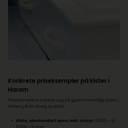
Konkrete priseksempler på kister i
Haram
Priseksemplene baserer seg på gjennomsnittlige priser i
Haram på et utvalg av kister.
Kiste, ubehandlet spon, inkl. utstyr:
5.000,– til
9.000,– kroner.