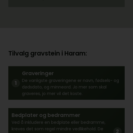
Tilvalg gravstein i Haram:
Graveringer
De vanligste graveringene er navn, fødsels- og
dødsdato, og minneord. Jo mer som skal
graveres, jo mer vil det koste.
Bedplater og bedrammer
Ved å inkludere en bedplate eller bedramme,
kreves det som regel mindre vedlikehold. De