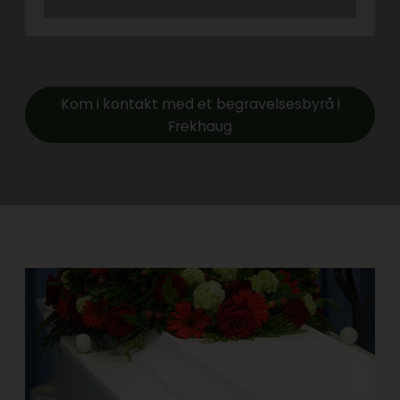
Kom i kontakt med et begravelsesbyrå i
Frekhaug