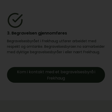
3. Begravelsen gjennomføres
Begravelsesbyrået i Frekhaug utfører arbeidet med
respekt og omtanke. Begravelsesbyraer.no samarbeider
med dyktige begravelsesbyråer i eller nært Frekhaug.
Kom i kontakt med et begravelsesbyrå i
Frekhaug