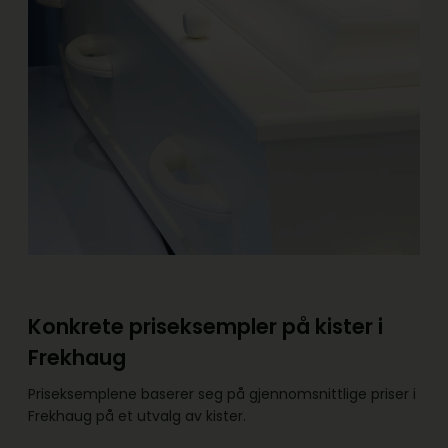
Konkrete priseksempler på kister i
Frekhaug
Priseksemplene baserer seg på gjennomsnittlige priser i
Frekhaug på et utvalg av kister.