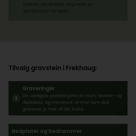
polerte, sandblåste, sagd eller en
kombinasjon av disse.
Tilvalg gravstein i Frekhaug:
Graveringer
De vanligste graveringene er navn, fødsels- og
dødsdato, og minneord. Jo mer som skal
graveres, jo mer vil det koste.
Bedplater og bedrammer