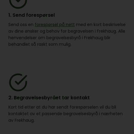
1. Send forespørsel
Send oss en
forespørsel på nett
med en kort beskrivelse
av dine ønsker og behov for begravelsen i Frekhaug. Alle
henvendelser om begravelsesbyrå i Frekhaug blir
behandlet så raskt som mulig.
2. Begravelsesbyrået tar kontakt
Kort tid etter at du har sendt forespørselen vil du bli
kontaktet av et passende begravelsesbyrå i nærheten
av Frekhaug.