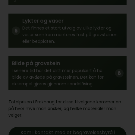
Lykter og vaser
Det finnes et stort utvalg av ulike lykter og
vaser som kan monteres fast på gravsteinen
eller bedplaten.
Bilde på gravstein
I senere tid har det blitt mer populært å ha
bilde av avdøde på gravsteinen. Det kan for
eksempel gjøres gjennom sandblåsing.
Totalprisen i Frekhaug for disse tilvalgene kommer an
på hvor mye man ønsker, og hvilke materialer man
velger.
Kom i kontakt med et begravelsesbyrå i