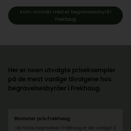
Kom i kontakt med et begravelsesbyrå i
Frekhaug
Her er noen utvalgte priseksempler
på de mest vanlige tilvalgene hos
begravelsesbyråer i Frekhaug.
Blomster pris Frekhaug
I de fleste begravelser i Frekhaug er det vanligst å