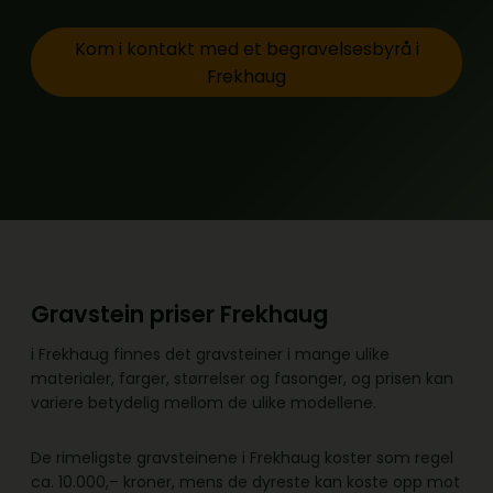
Kom i kontakt med et begravelsesbyrå i
Frekhaug
Gravstein priser Frekhaug
i Frekhaug finnes det gravsteiner i mange ulike
materialer, farger, størrelser og fasonger, og prisen kan
variere betydelig mellom de ulike modellene.
De rimeligste gravsteinene i Frekhaug koster som regel
ca. 10.000,– kroner, mens de dyreste kan koste opp mot