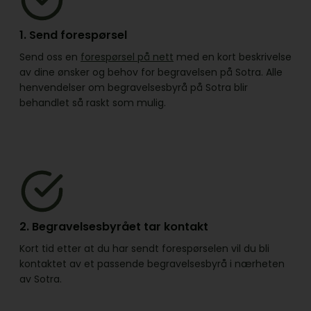
1. Send forespørsel
Send oss en
forespørsel på nett
med en kort beskrivelse
av dine ønsker og behov for begravelsen på Sotra. Alle
henvendelser om begravelsesbyrå på Sotra blir
behandlet så raskt som mulig.
2. Begravelsesbyrået tar kontakt
Kort tid etter at du har sendt forespørselen vil du bli
kontaktet av et passende begravelsesbyrå i nærheten
av Sotra.