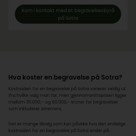
Kom i kontakt med et begravelsesbyrå
på Sotra
Hva koster en begravelse på Sotra?
Kostnaden for en begravelse på Sotra varierer veldig ut
ifra hvilke valg man tar, men gjennomsnittsprisen ligger
mellom 30.000,– og 60.000,– kroner for begravelser
som inkluderer seremoni.
Det er mange tilvalg som kan påvirke hva den endelige
kostnaden for en begravelse på Sotra ender på.