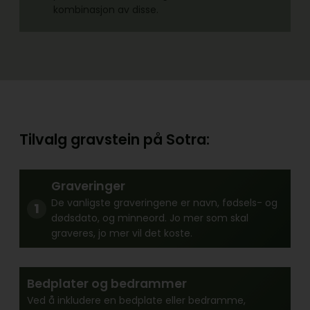
kombinasjon av disse.
Tilvalg gravstein på Sotra:
Graveringer
De vanligste graveringene er navn, fødsels- og
dødsdato, og minneord. Jo mer som skal
graveres, jo mer vil det koste.
Bedplater og bedrammer
Ved å inkludere en bedplate eller bedramme,