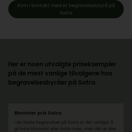
Kom i kontakt med et begravelsesbyrå på
Sotra
Her er noen utvalgte priseksempler
på de mest vanlige tilvalgene hos
begravelsesbyråer på Sotra.
Blomster pris Sotra
I de fleste begravelser på Sotra er det vanligst å
gi hvite blomster eller hvite roser, men det er ikke