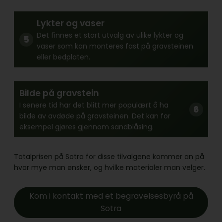
Lykter og vaser
Det finnes et stort utvalg av ulike lykter og
vaser som kan monteres fast på gravsteinen
eller bedplaten.
Bilde på gravstein
I senere tid har det blitt mer populært å ha
bilde av avdøde på gravsteinen. Det kan for
eksempel gjøres gjennom sandblåsing.
Totalprisen på Sotra for disse tilvalgene kommer an på
hvor mye man ønsker, og hvilke materialer man velger.
Kom i kontakt med et begravelsesbyrå på
Sotra