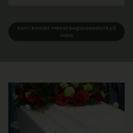
Kom i kontakt med et begravelsesbyrå på
Sotra