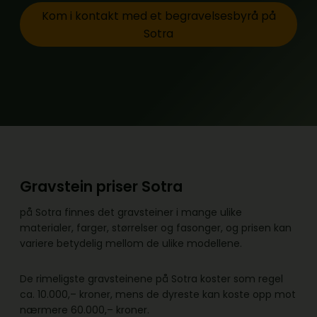
Kom i kontakt med et begravelsesbyrå på
Sotra
Gravstein priser Sotra
på Sotra finnes det gravsteiner i mange ulike
materialer, farger, størrelser og fasonger, og prisen kan
variere betydelig mellom de ulike modellene.
De rimeligste gravsteinene på Sotra koster som regel
ca. 10.000,– kroner, mens de dyreste kan koste opp mot
nærmere 60.000,– kroner.