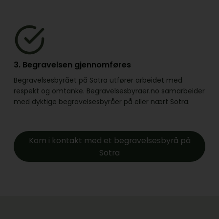
3. Begravelsen gjennomføres
Begravelsesbyrået på Sotra utfører arbeidet med
respekt og omtanke. Begravelsesbyraer.no samarbeider
med dyktige begravelsesbyråer på eller nært Sotra.
Kom i kontakt med et begravelsesbyrå på
Sotra