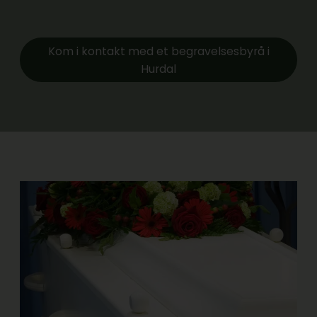
Kom i kontakt med et begravelsesbyrå i
Hurdal