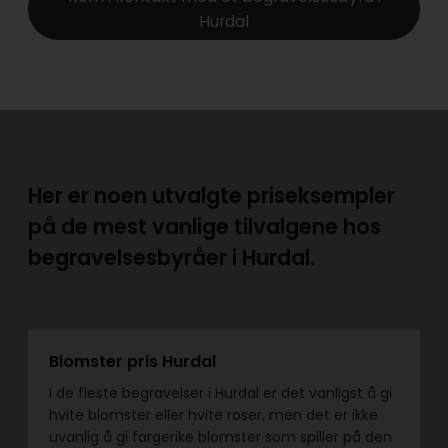
Hurdal
Her er noen utvalgte priseksempler
på de mest vanlige tilvalgene hos
begravelsesbyråer i Hurdal.
Blomster pris Hurdal
I de fleste begravelser i Hurdal er det vanligst å gi
hvite blomster eller hvite roser, men det er ikke
uvanlig å gi fargerike blomster som spiller på den