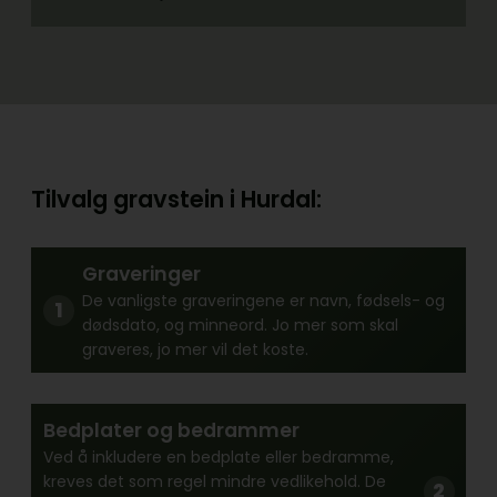
Tilvalg gravstein i Hurdal:
Graveringer
De vanligste graveringene er navn, fødsels- og
dødsdato, og minneord. Jo mer som skal
graveres, jo mer vil det koste.
Bedplater og bedrammer
Ved å inkludere en bedplate eller bedramme,
kreves det som regel mindre vedlikehold. De