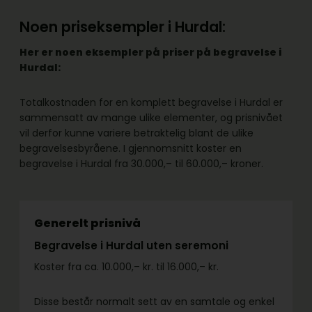
Noen priseksempler i Hurdal:
Her er noen eksempler på priser på begravelse i
Hurdal:
Totalkostnaden for en komplett begravelse i Hurdal er
sammensatt av mange ulike elementer, og prisnivået
vil derfor kunne variere betraktelig blant de ulike
begravelsesbyråene. I gjennomsnitt koster en
begravelse i Hurdal fra 30.000,– til 60.000,– kroner.
Generelt prisnivå
Begravelse i Hurdal uten seremoni
Koster fra ca. 10.000,– kr. til 16.000,– kr.
Disse består normalt sett av en samtale og enkel