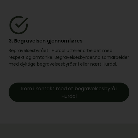
3. Begravelsen gjennomføres
Begravelsesbyrået i Hurdal utfører arbeidet med
respekt og omtanke. Begravelsesbyraer.no samarbeider
med dyktige begravelsesbyråer i eller nært Hurdal.
Kom i kontakt med et begravelsesbyrå i
Hurdal