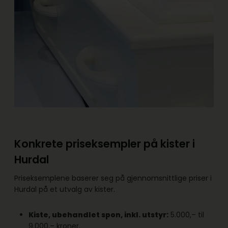
Konkrete priseksempler på kister i
Hurdal
Priseksemplene baserer seg på gjennomsnittlige priser i
Hurdal på et utvalg av kister.
Kiste, ubehandlet spon, inkl. utstyr:
5.000,– til
9.000,– kroner.