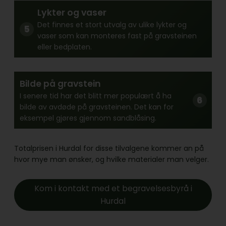
Lykter og vaser
Det finnes et stort utvalg av ulike lykter og
vaser som kan monteres fast på gravsteinen
eller bedplaten.
Bilde på gravstein
I senere tid har det blitt mer populært å ha
bilde av avdøde på gravsteinen. Det kan for
eksempel gjøres gjennom sandblåsing.
Totalprisen i Hurdal for disse tilvalgene kommer an på
hvor mye man ønsker, og hvilke materialer man velger.
Kom i kontakt med et begravelsesbyrå i
Hurdal