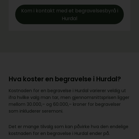
Kom i kontakt med et begravelsesbyrå i
Hurdal
Hva koster en begravelse i Hurdal?
Kostnaden for en begravelse i Hurdal varierer veldig ut
ifra hvilke valg man tar, men gjennomsnittsprisen ligger
mellom 30.000,– og 60.000,– kroner for begravelser
som inkluderer seremoni.
Det er mange tilvalg som kan påvirke hva den endelige
kostnaden for en begravelse i Hurdal ender på.