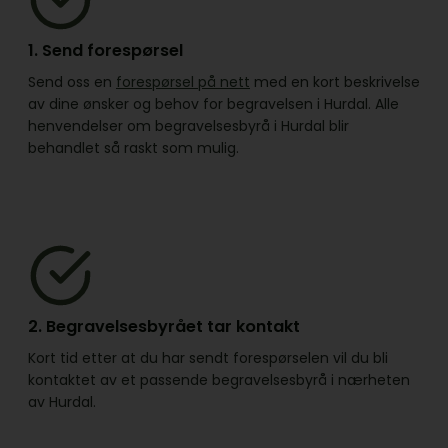
1. Send forespørsel
Send oss en
forespørsel på nett
med en kort beskrivelse
av dine ønsker og behov for begravelsen i Hurdal. Alle
henvendelser om begravelsesbyrå i Hurdal blir
behandlet så raskt som mulig.
2. Begravelsesbyrået tar kontakt
Kort tid etter at du har sendt forespørselen vil du bli
kontaktet av et passende begravelsesbyrå i nærheten
av Hurdal.