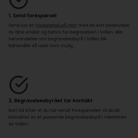
1. Send forespørsel
Send oss en
forespørsel på nett
med en kort beskrivelse
av dine ønsker og behov for begravelsen i Vollen. Alle
henvendelser om begravelsesbyrå i Vollen blir
behandlet så raskt som mulig.
2. Begravelsesbyrået tar kontakt
Kort tid etter at du har sendt forespørselen vil du bli
kontaktet av et passende begravelsesbyrå i nærheten
av Vollen.