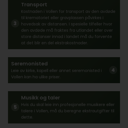
Transport
Kostnaden i Vollen for transport av den avdøde
til krematoriet eller gravplassen påvirkes i
hovedsak av distansen. I spesielle tilfeller hvor
den avdøde må fraktes fra utlandet eller over
store distanser innad i landet må du forvente
at det blir en del ekstrakostnader.
Seremonisted
Leie av kirke, kapell eller annet seremonisted i
Vollen kan ha ulike priser.
Musikk og taler
Hvis du skal leie inn profesjonelle musikere eller
talere i Vollen, må du beregne ekstrautgifter til
dette.