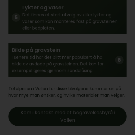
Lykter og vaser
Det finnes et stort utvalg av ulike lykter og
vaser som kan monteres fast på gravsteinen
eller bedplaten.
Bilde på gravstein
I senere tid har det blitt mer populært å ha
bilde av avdøde på gravsteinen. Det kan for
eksempel gjøres gjennom sandblåsing.
Totalprisen i Vollen for disse tilvalgene kommer an på
hvor mye man ønsker, og hvilke materialer man velger.
Kom i kontakt med et begravelsesbyrå i
Vollen