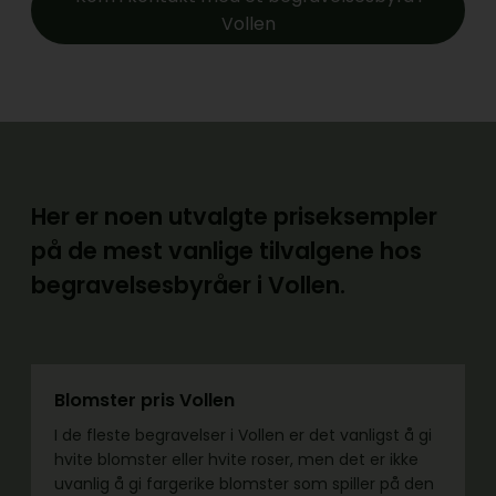
Vollen
Her er noen utvalgte priseksempler
på de mest vanlige tilvalgene hos
begravelsesbyråer i Vollen.
Blomster pris Vollen
I de fleste begravelser i Vollen er det vanligst å gi
hvite blomster eller hvite roser, men det er ikke
uvanlig å gi fargerike blomster som spiller på den