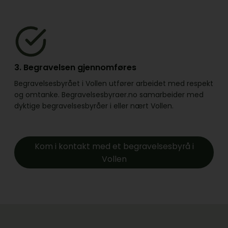
3. Begravelsen gjennomføres
Begravelsesbyrået i Vollen utfører arbeidet med respekt
og omtanke. Begravelsesbyraer.no samarbeider med
dyktige begravelsesbyråer i eller nært Vollen.
Kom i kontakt med et begravelsesbyrå i
Vollen