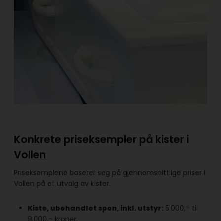
Konkrete priseksempler på kister i
Vollen
Priseksemplene baserer seg på gjennomsnittlige priser i
Vollen på et utvalg av kister.
Kiste, ubehandlet spon, inkl. utstyr:
5.000,– til
9.000,– kroner.