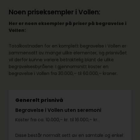
Noen priseksempler i Vollen:
Her er noen eksempler på priser på begravelse i
Vollen:
Totalkostnaden for en komplett begravelse i Vollen er
sammensatt av mange ulike elementer, og prisnivået
vil derfor kunne variere betraktelig blant de ulike
begravelsesbyråene. I gjennomsnitt koster en
begravelse i Vollen fra 30.000,– til 60.000,– kroner.
Generelt prisnivå
Begravelse i Vollen uten seremoni
Koster fra ca. 10.000,– kr. til 16.000,– kr.
Disse består normalt sett av en samtale og enkel