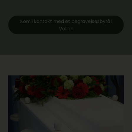
Kom i kontakt med et begravelsesbyrå i
Vollen