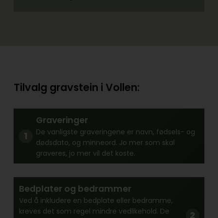
Tilvalg gravstein i Vollen:
Graveringer
De vanligste graveringene er navn, fødsels- og
dødsdato, og minneord. Jo mer som skal
graveres, jo mer vil det koste.
Bedplater og bedrammer
Ved å inkludere en bedplate eller bedramme,
kreves det som regel mindre vedlikehold. De