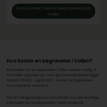
Kom i kontakt med et begravelsesbyrå i
Vollen
Hva koster en begravelse i Vollen?
Kostnaden for en begravelse i Vollen varierer veldig ut
ifra hvilke valg man tar, men gjennomsnittsprisen ligger
mellom 30.000,– og 60.000,– kroner for begravelser
som inkluderer seremoni.
Det er mange tilvalg som kan påvirke hva den endelige
kostnaden for en begravelse i Vollen ender på.