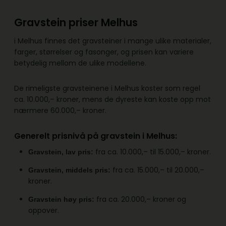
Gravstein priser Melhus
i Melhus finnes det gravsteiner i mange ulike materialer,
farger, størrelser og fasonger, og prisen kan variere
betydelig mellom de ulike modellene.
De rimeligste gravsteinene i Melhus koster som regel
ca. 10.000,– kroner, mens de dyreste kan koste opp mot
nærmere 60.000,– kroner.
Generelt prisnivå på gravstein i Melhus:
fra ca. 10.000,– til 15.000,– kroner.
Gravstein, lav pris:
fra ca. 15.000,– til 20.000,–
Gravstein, middels pris:
kroner.
fra ca. 20.000,– kroner og
Gravstein høy pris:
oppover.