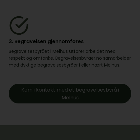
3. Begravelsen gjennomføres
Begravelsesbyrået i Melhus utfører arbeidet med
respekt og omtanke. Begravelsesbyraer.no samarbeider
med dyktige begravelsesbyråer i eller nært Melhus.
Kom i kontakt med et begravelsesbyrå i
Melhus