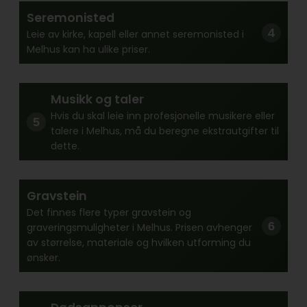
Seremonisted
Leie av kirke, kapell eller annet seremonisted i
Melhus kan ha ulike priser.
Musikk og taler
Hvis du skal leie inn profesjonelle musikere eller
talere i Melhus, må du beregne ekstrautgifter til
dette.
Gravstein
Det finnes flere typer gravstein og
graveringsmuligheter i Melhus. Prisen avhenger
av størrelse, materiale og hvilken utforming du
ønsker.