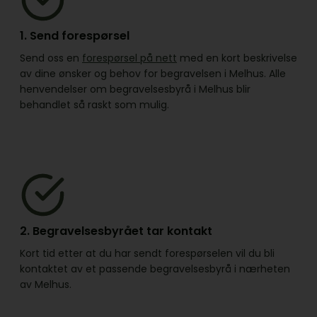
1. Send forespørsel
Send oss en
forespørsel på nett
med en kort beskrivelse
av dine ønsker og behov for begravelsen i Melhus. Alle
henvendelser om begravelsesbyrå i Melhus blir
behandlet så raskt som mulig.
2. Begravelsesbyrået tar kontakt
Kort tid etter at du har sendt forespørselen vil du bli
kontaktet av et passende begravelsesbyrå i nærheten
av Melhus.