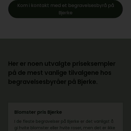
Kom i kontakt med et begravelsesbyrå på
Bjerke
Her er noen utvalgte priseksempler
på de mest vanlige tilvalgene hos
begravelsesbyråer på Bjerke.
Blomster pris Bjerke
I de fleste begravelser på Bjerke er det vanligst å
gi hvite blomster eller hvite roser, men det er ikke