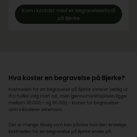
Kom i kontakt med et begravelsesbyrå
på Bjerke
Hva koster en begravelse på Bjerke?
Kostnaden for en begravelse på Bjerke varierer veldig ut
ifra hvilke valg man tar, men gjennomsnittsprisen ligger
mellom 30.000,– og 60.000,– kroner for begravelser
som inkluderer seremoni.
Det er mange tilvalg som kan påvirke hva den endelige
kostnaden for en begravelse på Bjerke ender på.