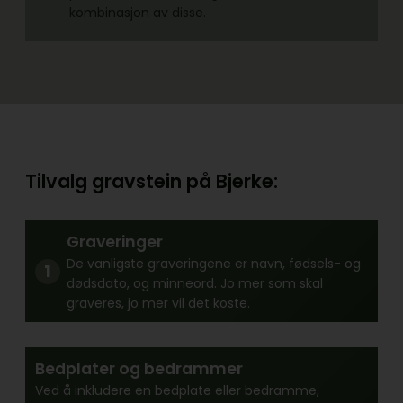
kombinasjon av disse.
Tilvalg gravstein på Bjerke:
Graveringer
De vanligste graveringene er navn, fødsels- og
dødsdato, og minneord. Jo mer som skal
graveres, jo mer vil det koste.
Bedplater og bedrammer
Ved å inkludere en bedplate eller bedramme,