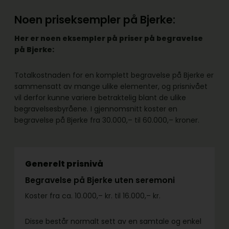
Noen priseksempler på Bjerke:
Her er noen eksempler på priser på begravelse
på Bjerke:
Totalkostnaden for en komplett begravelse på Bjerke er
sammensatt av mange ulike elementer, og prisnivået
vil derfor kunne variere betraktelig blant de ulike
begravelsesbyråene. I gjennomsnitt koster en
begravelse på Bjerke fra 30.000,– til 60.000,– kroner.
Generelt prisnivå
Begravelse på Bjerke uten seremoni
Koster fra ca. 10.000,– kr. til 16.000,– kr.
Disse består normalt sett av en samtale og enkel