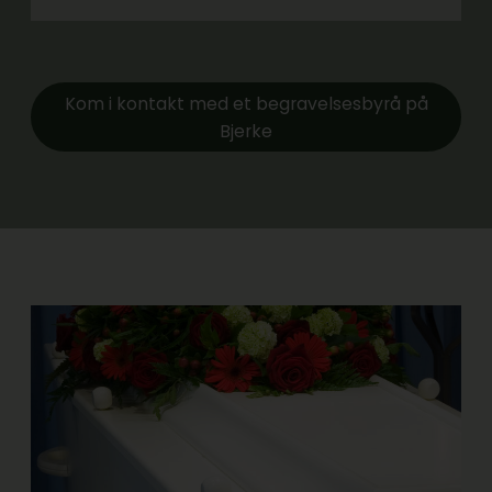
Kom i kontakt med et begravelsesbyrå på
Bjerke