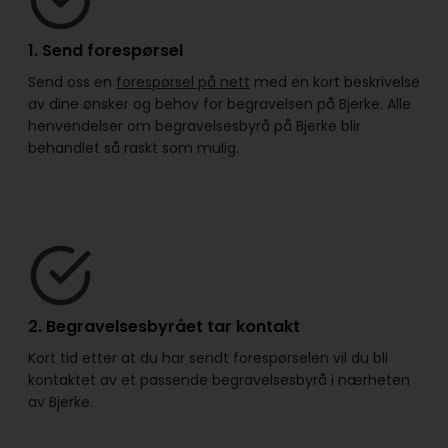
1. Send forespørsel
Send oss en
forespørsel på nett
med en kort beskrivelse
av dine ønsker og behov for begravelsen på Bjerke. Alle
henvendelser om begravelsesbyrå på Bjerke blir
behandlet så raskt som mulig.
2. Begravelsesbyrået tar kontakt
Kort tid etter at du har sendt forespørselen vil du bli
kontaktet av et passende begravelsesbyrå i nærheten
av Bjerke.