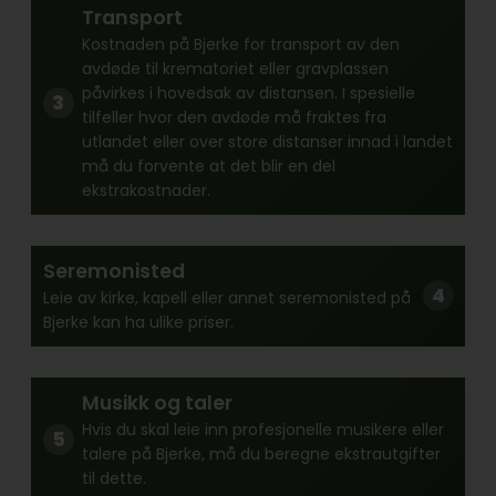
Transport
Kostnaden på Bjerke for transport av den
avdøde til krematoriet eller gravplassen
påvirkes i hovedsak av distansen. I spesielle
tilfeller hvor den avdøde må fraktes fra
utlandet eller over store distanser innad i landet
må du forvente at det blir en del
ekstrakostnader.
Seremonisted
Leie av kirke, kapell eller annet seremonisted på
Bjerke kan ha ulike priser.
Musikk og taler
Hvis du skal leie inn profesjonelle musikere eller
talere på Bjerke, må du beregne ekstrautgifter
til dette.