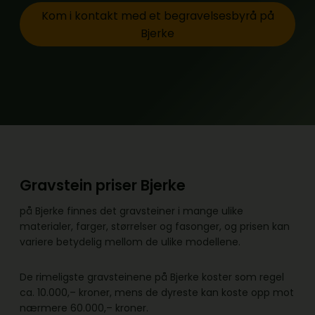
Kom i kontakt med et begravelsesbyrå på
Bjerke
Gravstein priser Bjerke
på Bjerke finnes det gravsteiner i mange ulike
materialer, farger, størrelser og fasonger, og prisen kan
variere betydelig mellom de ulike modellene.
De rimeligste gravsteinene på Bjerke koster som regel
ca. 10.000,– kroner, mens de dyreste kan koste opp mot
nærmere 60.000,– kroner.