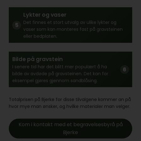
Lykter og vaser
Det finnes et stort utvalg av ulike lykter og
vaser som kan monteres fast på gravsteinen
eller bedplaten.
Bilde på gravstein
I senere tid har det blitt mer populært å ha
bilde av avdøde på gravsteinen. Det kan for
eksempel gjøres gjennom sandblåsing.
Totalprisen på Bjerke for disse tilvalgene kommer an på
hvor mye man ønsker, og hvilke materialer man velger.
Kom i kontakt med et begravelsesbyrå på
Bjerke