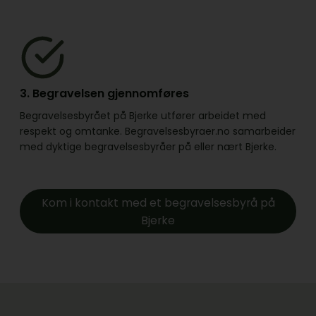
3. Begravelsen gjennomføres
Begravelsesbyrået på Bjerke utfører arbeidet med
respekt og omtanke. Begravelsesbyraer.no samarbeider
med dyktige begravelsesbyråer på eller nært Bjerke.
Kom i kontakt med et begravelsesbyrå på
Bjerke