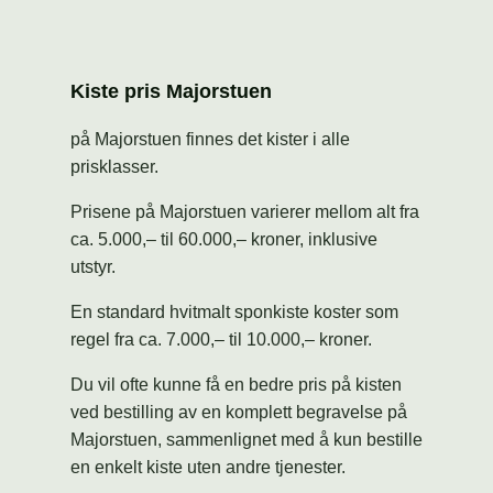
Kiste pris Majorstuen
på Majorstuen finnes det kister i alle
prisklasser.
Prisene på Majorstuen varierer mellom alt fra
ca. 5.000,– til 60.000,– kroner, inklusive
utstyr.
En standard hvitmalt sponkiste koster som
regel fra ca. 7.000,– til 10.000,– kroner.
Du vil ofte kunne få en bedre pris på kisten
ved bestilling av en komplett begravelse på
Majorstuen, sammenlignet med å kun bestille
en enkelt kiste uten andre tjenester.