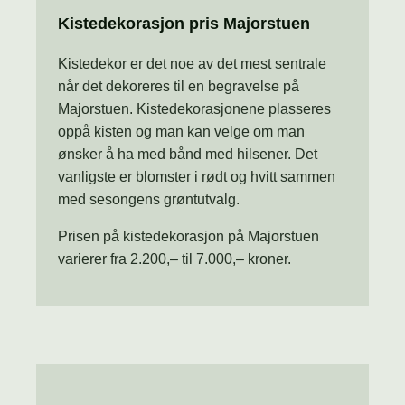
Kistedekorasjon pris Majorstuen
Kistedekor er det noe av det mest sentrale
når det dekoreres til en begravelse på
Majorstuen. Kistedekorasjonene plasseres
oppå kisten og man kan velge om man
ønsker å ha med bånd med hilsener. Det
vanligste er blomster i rødt og hvitt sammen
med sesongens grøntutvalg.
Prisen på kistedekorasjon på Majorstuen
varierer fra 2.200,– til 7.000,– kroner.