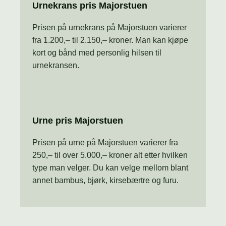
Urnekrans pris Majorstuen
Prisen på urnekrans på Majorstuen varierer
fra 1.200,– til 2.150,– kroner. Man kan kjøpe
kort og bånd med personlig hilsen til
urnekransen.
Urne pris Majorstuen
Prisen på urne på Majorstuen varierer fra
250,– til over 5.000,– kroner alt etter hvilken
type man velger. Du kan velge mellom blant
annet bambus, bjørk, kirsebærtre og furu.