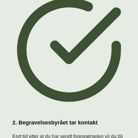
2. Begravelsesbyrået tar kontakt
Kort tid etter at du har sendt forespørselen vil du bli