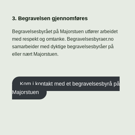
3. Begravelsen gjennomføres
Begravelsesbyrået på Majorstuen utfører arbeidet
med respekt og omtanke. Begravelsesbyraer.no
samarbeider med dyktige begravelsesbyråer på
eller nært Majorstuen.
Kom i kontakt med et begravelsesbyrå på
Majorstuen