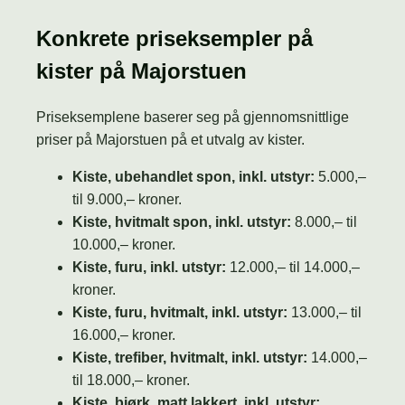
Konkrete priseksempler på
kister på Majorstuen
Priseksemplene baserer seg på gjennomsnittlige
priser på Majorstuen på et utvalg av kister.
Kiste, ubehandlet spon, inkl. utstyr:
5.000,–
til 9.000,– kroner.
Kiste, hvitmalt spon, inkl. utstyr:
8.000,– til
10.000,– kroner.
Kiste, furu, inkl. utstyr:
12.000,– til 14.000,–
kroner.
Kiste, furu, hvitmalt, inkl. utstyr:
13.000,– til
16.000,– kroner.
Kiste, trefiber, hvitmalt, inkl. utstyr:
14.000,–
til 18.000,– kroner.
Kiste, bjørk, matt lakkert, inkl. utstyr: