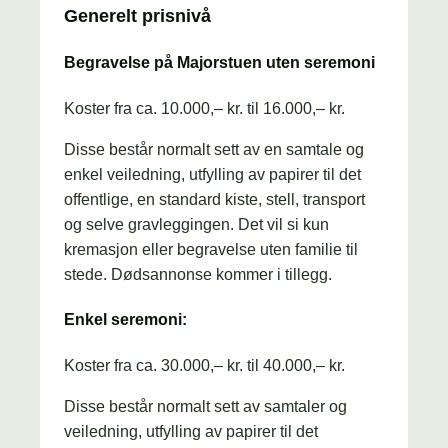
Generelt prisnivå
Begravelse på Majorstuen uten seremoni
Koster fra ca. 10.000,– kr. til 16.000,– kr.
Disse består normalt sett av en samtale og
enkel veiledning, utfylling av papirer til det
offentlige, en standard kiste, stell, transport
og selve gravleggingen. Det vil si kun
kremasjon eller begravelse uten familie til
stede. Dødsannonse kommer i tillegg.
Enkel seremoni:
Koster fra ca. 30.000,– kr. til 40.000,– kr.
Disse består normalt sett av samtaler og
veiledning, utfylling av papirer til det