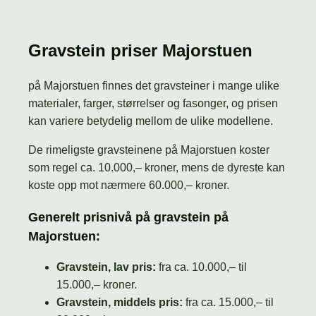
Gravstein priser Majorstuen
på Majorstuen finnes det gravsteiner i mange ulike
materialer, farger, størrelser og fasonger, og prisen
kan variere betydelig mellom de ulike modellene.
De rimeligste gravsteinene på Majorstuen koster
som regel ca. 10.000,– kroner, mens de dyreste kan
koste opp mot nærmere 60.000,– kroner.
Generelt prisnivå på gravstein på
Majorstuen:
Gravstein, lav pris:
fra ca. 10.000,– til
15.000,– kroner.
Gravstein, middels pris:
fra ca. 15.000,– til