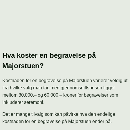
Hva koster en begravelse på
Majorstuen?
Kostnaden for en begravelse på Majorstuen varierer veldig ut
ifra hvilke valg man tar, men gjennomsnittsprisen ligger
mellom 30.000,– og 60.000,– kroner for begravelser som
inkluderer seremoni.
Det er mange tilvalg som kan påvirke hva den endelige
kostnaden for en begravelse på Majorstuen ender på.