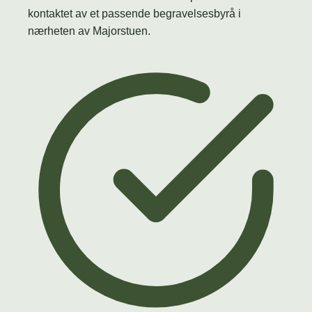
kontaktet av et passende begravelsesbyrå i
nærheten av Majorstuen.