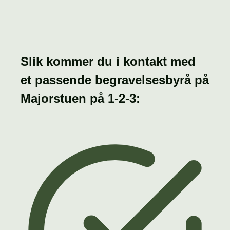
Slik kommer du i kontakt med
et passende begravelsesbyrå på
Majorstuen på
1-2-3: