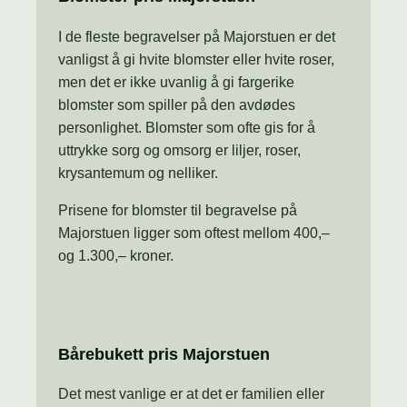
I de fleste begravelser på Majorstuen er det
vanligst å gi hvite blomster eller hvite roser,
men det er ikke uvanlig å gi fargerike
blomster som spiller på den avdødes
personlighet. Blomster som ofte gis for å
uttrykke sorg og omsorg er liljer, roser,
krysantemum og nelliker.
Prisene for blomster til begravelse på
Majorstuen ligger som oftest mellom 400,–
og 1.300,– kroner.
Bårebukett pris Majorstuen
Det mest vanlige er at det er familien eller