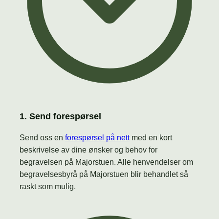
1. Send forespørsel
Send oss en
forespørsel på nett
med en kort
beskrivelse av dine ønsker og behov for
begravelsen på Majorstuen. Alle henvendelser om
begravelsesbyrå på Majorstuen blir behandlet så
raskt som mulig.