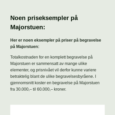
Noen priseksempler på
Majorstuen:
Her er noen eksempler på priser på begravelse
på Majorstuen:
Totalkostnaden for en komplett begravelse på
Majorstuen er sammensatt av mange ulike
elementer, og prisnivået vil derfor kunne variere
betraktelig blant de ulike begravelsesbyråene. I
gjennomsnitt koster en begravelse på Majorstuen
fra 30.000,– til 60.000,– kroner.