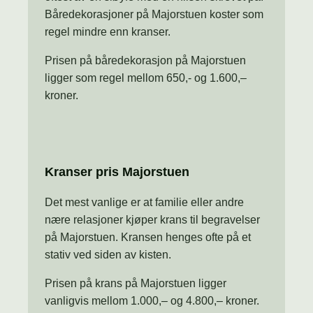
Båredekorasjoner på Majorstuen koster som
regel mindre enn kranser.
Prisen på båredekorasjon på Majorstuen
ligger som regel mellom 650,- og 1.600,–
kroner.
Kranser pris Majorstuen
Det mest vanlige er at familie eller andre
nære relasjoner kjøper krans til begravelser
på Majorstuen. Kransen henges ofte på et
stativ ved siden av kisten.
Prisen på krans på Majorstuen ligger
vanligvis mellom 1.000,– og 4.800,– kroner.