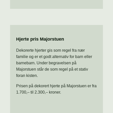
Hjerte pris Majorstuen
Dekorerte hjerter gis som regel fra nær
familie og er et godt alternativ for barn eller
barnebarn. Under begravelsen på
Majorstuen står de som regel på et stativ
foran kisten.
Prisen på dekorert hjerte på Majorstuen er fra
1.700,– til 2.300,– kroner.