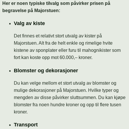
Her er noen typiske tilvalg som påvirker prisen på
begravelse på Majorstuen:
Valg av kiste
Det finnes et relativt stort utvalg av kister på
Majorstuen. Alt fra de helt enkle og rimelige hvite
kistene av sponplater eller furu til mahognikister som
fort kan koste opp mot 60.000,– kroner.
Blomster og dekorasjoner
Du kan velge mellom et stort utvalg av blomster og
mulige dekorasjoner på Majorstuen. Hvilke typer og
mengden av disse påvirker sluttsummen. Du kan kjøpe
blomster fra noen hundre kroner og opp til flere tusen
kroner.
Transport