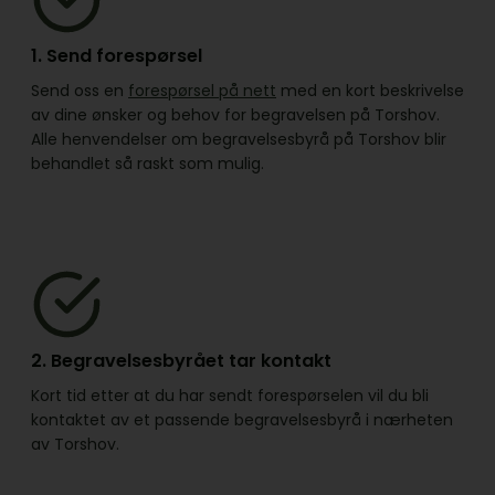
1. Send forespørsel
Send oss en
forespørsel på nett
med en kort beskrivelse
av dine ønsker og behov for begravelsen på Torshov.
Alle henvendelser om begravelsesbyrå på Torshov blir
behandlet så raskt som mulig.
2. Begravelsesbyrået tar kontakt
Kort tid etter at du har sendt forespørselen vil du bli
kontaktet av et passende begravelsesbyrå i nærheten
av Torshov.