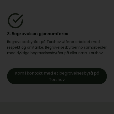
3. Begravelsen gjennomføres
Begravelsesbyrået på Torshov utfører arbeidet med
respekt og omtanke. Begravelsesbyraer.no samarbeider
med dyktige begravelsesbyråer på eller nært Torshov.
Kom i kontakt med et begravelsesbyrå på
Torshov