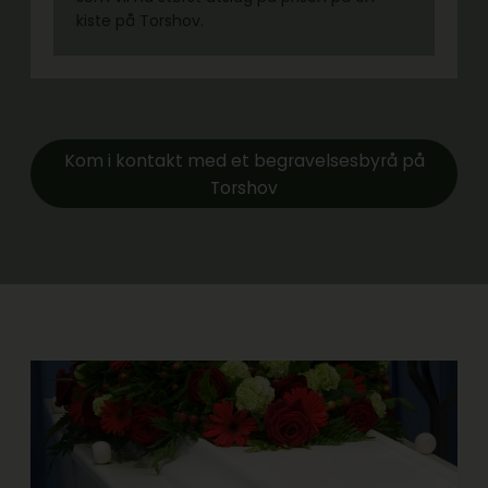
kiste på Torshov.
Kom i kontakt med et begravelsesbyrå på
Torshov