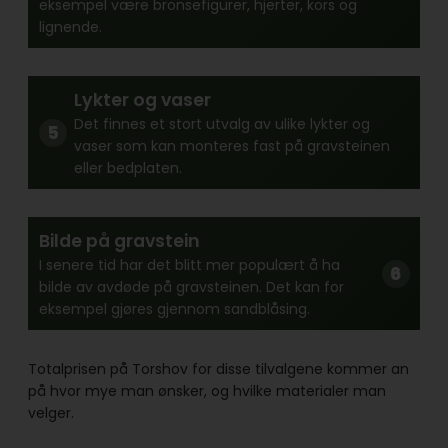
eksempel være bronsefigurer, hjerter, kors og
lignende.
Lykter og vaser
Det finnes et stort utvalg av ulike lykter og
vaser som kan monteres fast på gravsteinen
eller bedplaten.
Bilde på gravstein
I senere tid har det blitt mer populært å ha
bilde av avdøde på gravsteinen. Det kan for
eksempel gjøres gjennom sandblåsing.
Totalprisen på Torshov for disse tilvalgene kommer an
på hvor mye man ønsker, og hvilke materialer man
velger.