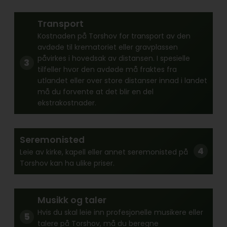
Transport
Kostnaden på Torshov for transport av den
avdøde til krematoriet eller gravplassen
påvirkes i hovedsak av distansen. I spesielle
tilfeller hvor den avdøde må fraktes fra
utlandet eller over store distanser innad i landet
må du forvente at det blir en del
ekstrakostnader.
Seremonisted
Leie av kirke, kapell eller annet seremonisted på
Torshov kan ha ulike priser.
Musikk og taler
Hvis du skal leie inn profesjonelle musikere eller
talere på Torshov, må du beregne