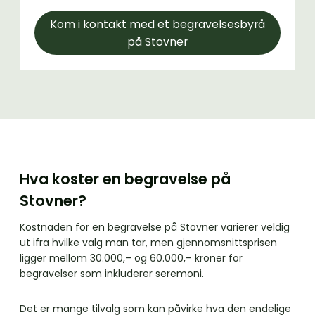
Kom i kontakt med et begravelsesbyrå
på Stovner
Hva koster en begravelse på
Stovner?
Kostnaden for en begravelse på Stovner varierer veldig
ut ifra hvilke valg man tar, men gjennomsnittsprisen
ligger mellom 30.000,– og 60.000,– kroner for
begravelser som inkluderer seremoni.
Det er mange tilvalg som kan påvirke hva den endelige