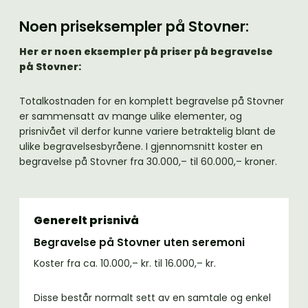
Noen priseksempler på Stovner:
Her er noen eksempler på priser på begravelse
på Stovner:
Totalkostnaden for en komplett begravelse på Stovner
er sammensatt av mange ulike elementer, og
prisnivået vil derfor kunne variere betraktelig blant de
ulike begravelsesbyråene. I gjennomsnitt koster en
begravelse på Stovner fra 30.000,– til 60.000,– kroner.
Generelt prisnivå
Begravelse på Stovner uten seremoni
Koster fra ca. 10.000,– kr. til 16.000,– kr.
Disse består normalt sett av en samtale og enkel