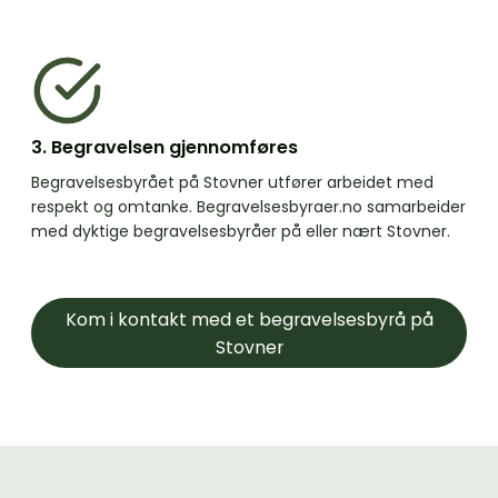
3. Begravelsen gjennomføres
Begravelsesbyrået på Stovner utfører arbeidet med
respekt og omtanke. Begravelsesbyraer.no samarbeider
med dyktige begravelsesbyråer på eller nært Stovner.
Kom i kontakt med et begravelsesbyrå på
Stovner