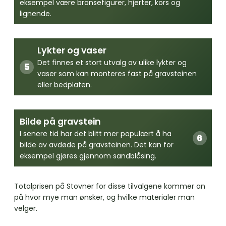
eksempel være bronsefigurer, hjerter, kors og
lignende.
Lykter og vaser
Det finnes et stort utvalg av ulike lykter og
vaser som kan monteres fast på gravsteinen
eller bedplaten.
Bilde på gravstein
I senere tid har det blitt mer populært å ha
bilde av avdøde på gravsteinen. Det kan for
eksempel gjøres gjennom sandblåsing.
Totalprisen på Stovner for disse tilvalgene kommer an
på hvor mye man ønsker, og hvilke materialer man
velger.