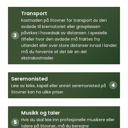
Transport
Kostnaden på Stovner for transport av den
avdøde til krematoriet eller gravplassen
påvirkes i hovedsak av distansen. I spesielle
tilfeller hvor den avdøde må fraktes fra
utlandet eller over store distanser innad i landet
må du forvente at det blir en del
ekstrakostnader.
Seremonisted
Leie av kirke, kapell eller annet seremonisted på
Stovner kan ha ulike priser.
Musikk og taler
Hvis du skal leie inn profesjonelle musikere eller
talere på Stovner, må du beregne