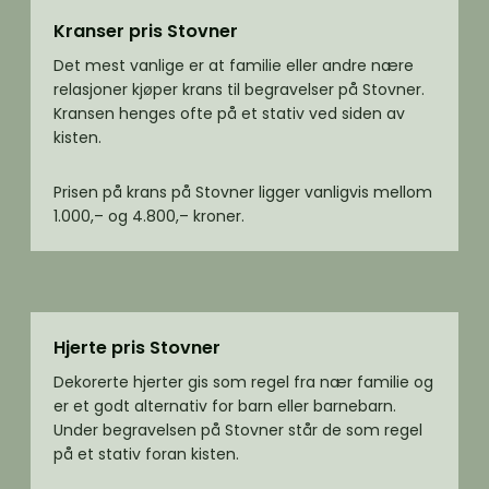
Kranser pris Stovner
Det mest vanlige er at familie eller andre nære
relasjoner kjøper krans til begravelser på Stovner.
Kransen henges ofte på et stativ ved siden av
kisten.
Prisen på krans på Stovner ligger vanligvis mellom
1.000,– og 4.800,– kroner.
Hjerte pris Stovner
Dekorerte hjerter gis som regel fra nær familie og
er et godt alternativ for barn eller barnebarn.
Under begravelsen på Stovner står de som regel
på et stativ foran kisten.