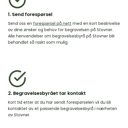
1. Send forespørsel
Send oss en
forespørsel på nett
med en kort beskrivelse
av dine ønsker og behov for begravelsen på Stovner.
Alle henvendelser om begravelsesbyrå på Stovner blir
behandlet så raskt som mulig.
2. Begravelsesbyrået tar kontakt
Kort tid etter at du har sendt forespørselen vil du bli
kontaktet av et passende begravelsesbyrå i nærheten
av Stovner.