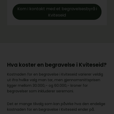
Kom i kontakt med et begravelsesbyrå i
Kviteseid
Hva koster en begravelse i Kviteseid?
Kostnaden for en begravelse i Kviteseid varierer veldig
ut ifra hvilke valg man tar, men gjennomsnittsprisen
ligger mellom 30.000,– og 60.000,– kroner for
begravelser som inkluderer seremoni.
Det er mange tilvalg som kan påvirke hva den endelige
kostnaden for en begravelse i Kviteseid ender på.