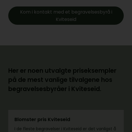
Kom i kontakt med et begravelsesbyrå i
Kviteseid
Her er noen utvalgte priseksempler
på de mest vanlige tilvalgene hos
begravelsesbyråer i Kviteseid.
Blomster pris Kviteseid
I de fleste begravelser i Kviteseid er det vanligst å