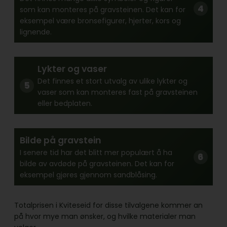
som kan monteres på gravsteinen. Det kan for
eksempel være bronsefigurer, hjerter, kors og
lignende.
Lykter og vaser
Det finnes et stort utvalg av ulike lykter og
vaser som kan monteres fast på gravsteinen
eller bedplaten.
Bilde på gravstein
I senere tid har det blitt mer populært å ha
bilde av avdøde på gravsteinen. Det kan for
eksempel gjøres gjennom sandblåsing.
Totalprisen i Kviteseid for disse tilvalgene kommer an
på hvor mye man ønsker, og hvilke materialer man