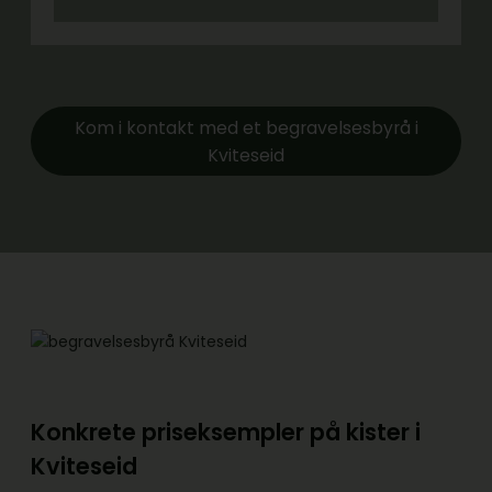
Kom i kontakt med et begravelsesbyrå i
Kviteseid
Konkrete priseksempler på kister i
Kviteseid