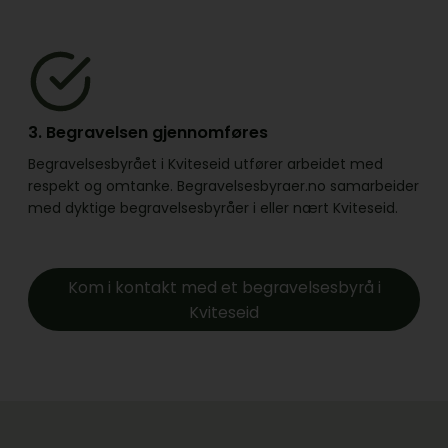
3. Begravelsen gjennomføres
Begravelsesbyrået i Kviteseid utfører arbeidet med
respekt og omtanke. Begravelsesbyraer.no samarbeider
med dyktige begravelsesbyråer i eller nært Kviteseid.
Kom i kontakt med et begravelsesbyrå i
Kviteseid