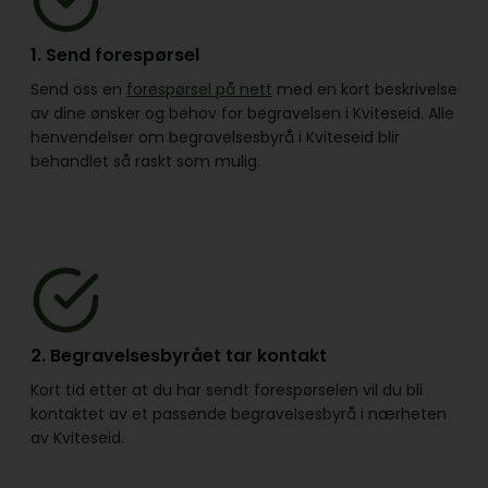
1. Send forespørsel
Send oss en
forespørsel på nett
med en kort beskrivelse
av dine ønsker og behov for begravelsen i Kviteseid. Alle
henvendelser om begravelsesbyrå i Kviteseid blir
behandlet så raskt som mulig.
2. Begravelsesbyrået tar kontakt
Kort tid etter at du har sendt forespørselen vil du bli
kontaktet av et passende begravelsesbyrå i nærheten
av Kviteseid.