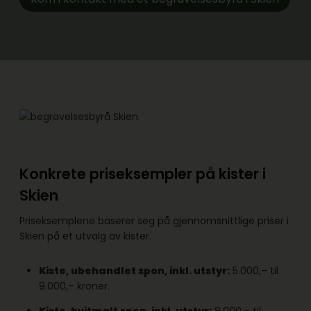
Konkrete priseksempler på kister i
Skien
Priseksemplene baserer seg på gjennomsnittlige priser i
Skien på et utvalg av kister.
Kiste, ubehandlet spon, inkl. utstyr:
5.000,– til
9.000,– kroner.