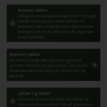
Gravert dekor
I tillegg til standardgraveringene kan man også
bestille annen gravert dekor. Det kan for
eksempel være et symbol som representerer
avdøde i form av en due, rose, båt, engel eller
andre symboler.
Montert dekor
Det finnes mange ulike symboler og figurer
som kan monteres på gravsteinen. Det kan for
eksempel være bronsefigurer, hjerter, kors og
lignende.
Lykter og vaser
Det finnes et stort utvalg av ulike lykter og
vaser som kan monteres fast på gravsteinen