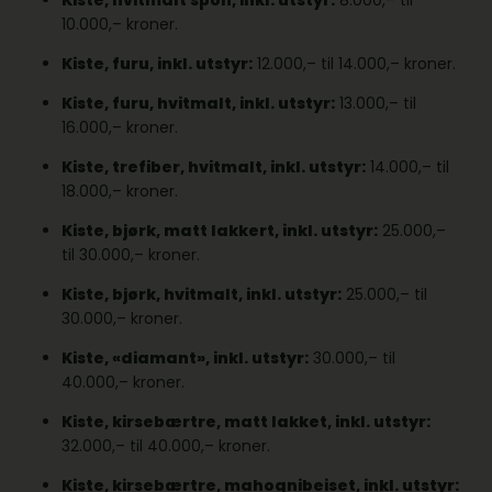
Kiste, hvitmalt spon, inkl. utstyr:
8.000,– til
10.000,– kroner.
Kiste, furu, inkl. utstyr:
12.000,– til 14.000,– kroner.
Kiste, furu, hvitmalt, inkl. utstyr:
13.000,– til
16.000,– kroner.
Kiste, trefiber, hvitmalt, inkl. utstyr:
14.000,– til
18.000,– kroner.
Kiste, bjørk, matt lakkert, inkl. utstyr:
25.000,–
til 30.000,– kroner.
Kiste, bjørk, hvitmalt, inkl. utstyr:
25.000,– til
30.000,– kroner.
Kiste, «diamant», inkl. utstyr:
30.000,– til
40.000,– kroner.
Kiste, kirsebærtre, matt lakket, inkl. utstyr:
32.000,– til 40.000,– kroner.
Kiste, kirsebærtre, mahognibeiset, inkl. utstyr: