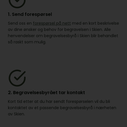
1. Send forespørsel
Send oss en
forespørsel på nett
med en kort beskrivelse
av dine ønsker og behov for begravelsen i Skien. Alle
henvendelser om begravelsesbyrå i Skien blir behandlet
så raskt som mulig.
2. Begravelsesbyrået tar kontakt
Kort tid etter at du har sendt forespørselen vil du bli
kontaktet av et passende begravelsesbyrå i nærheten
av Skien.