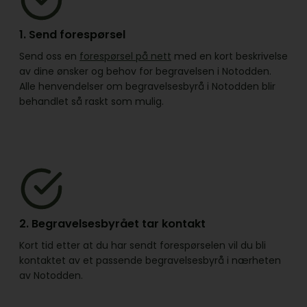
1. Send forespørsel
Send oss en
forespørsel på nett
med en kort beskrivelse
av dine ønsker og behov for begravelsen i Notodden.
Alle henvendelser om begravelsesbyrå i Notodden blir
behandlet så raskt som mulig.
2. Begravelsesbyrået tar kontakt
Kort tid etter at du har sendt forespørselen vil du bli
kontaktet av et passende begravelsesbyrå i nærheten
av Notodden.