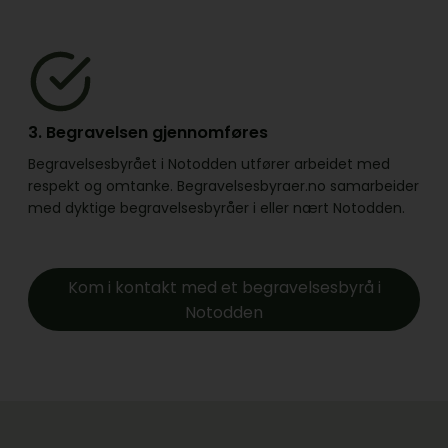
3. Begravelsen gjennomføres
Begravelsesbyrået i Notodden utfører arbeidet med
respekt og omtanke. Begravelsesbyraer.no samarbeider
med dyktige begravelsesbyråer i eller nært Notodden.
Kom i kontakt med et begravelsesbyrå i
Notodden