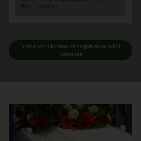
kiste i Notodden.
Kom i kontakt med et begravelsesbyrå i
Notodden