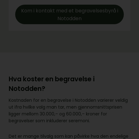
Kom i kontakt med et begravelsesbyrå i
Notodden
Hva koster en begravelse i
Notodden?
Kostnaden for en begravelse i Notodden varierer veldig
ut ifra hvilke valg man tar, men gjennomsnittsprisen
ligger mellom 30.000,– og 60.000,– kroner for
begravelser som inkluderer seremoni.
Det er mange tilvalg som kan påvirke hva den endelige