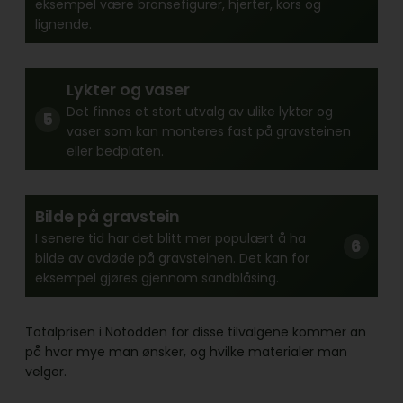
eksempel være bronsefigurer, hjerter, kors og
lignende.
Lykter og vaser
Det finnes et stort utvalg av ulike lykter og
vaser som kan monteres fast på gravsteinen
eller bedplaten.
Bilde på gravstein
I senere tid har det blitt mer populært å ha
bilde av avdøde på gravsteinen. Det kan for
eksempel gjøres gjennom sandblåsing.
Totalprisen i Notodden for disse tilvalgene kommer an
på hvor mye man ønsker, og hvilke materialer man
velger.